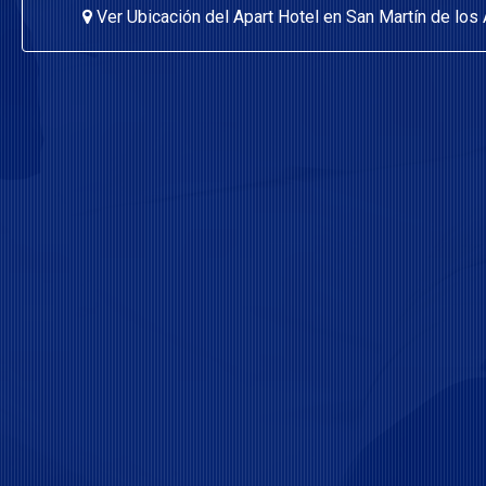
Ver Ubicación del Apart Hotel en San Martín de los