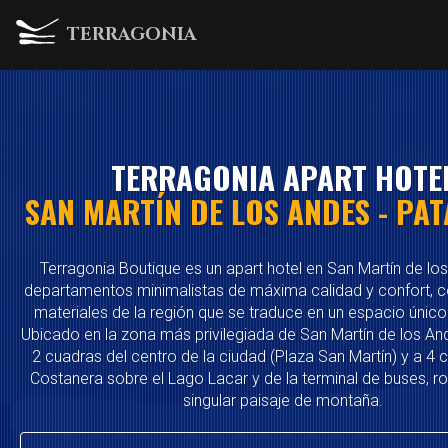
TERRAGONIA
TERRAGONIA APART HOTE
SAN MARTÍN DE LOS ANDES - PA
Terragonia Boutique es un apart hotel en San Martín de lo
departamentos minimalistas de máxima calidad y confort, c
materiales de la región que se traduce en un espacio único
Ubicado en la zona más privilegiada de San Martín de los And
2 cuadras del centro de la ciudad (Plaza San Martín) y a 4 
Costanera sobre el Lago Lacar y de la terminal de buses, 
singular paisaje de montaña.